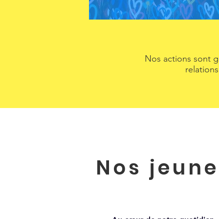
Nos actions sont g
relation
Nos jeune