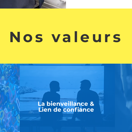
Nos valeurs
La bienveillance &
Lien de confiance