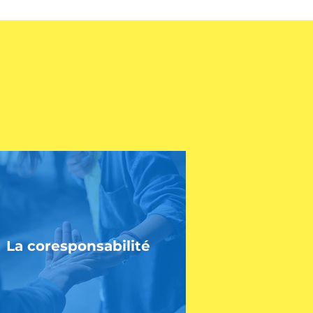
La coresponsabilité