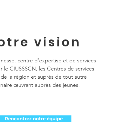
otre vision
nesse, centre d’expertise et de services
r le CIUSSSCN, les Centres de services
 de la région et auprès de tout autre
enaire œuvrant auprès des jeunes.
Rencontrez notre équipe