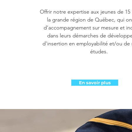
Offrir notre expertise aux jeunes de 15
la grande région de Québec, qui on
d’accompagnement sur mesure et indi
dans leurs démarches de développ
d’insertion en employabilité et/ou de 
études.​​
En savoir plus