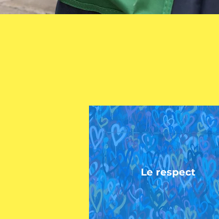
Le respect